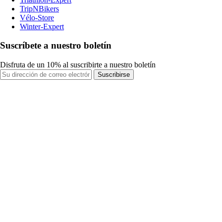
TripNBikers
Vélo-Store
Winter-Expert
Suscríbete a nuestro boletín
Disfruta de un 10% al suscribirte a nuestro boletín
Suscribirse