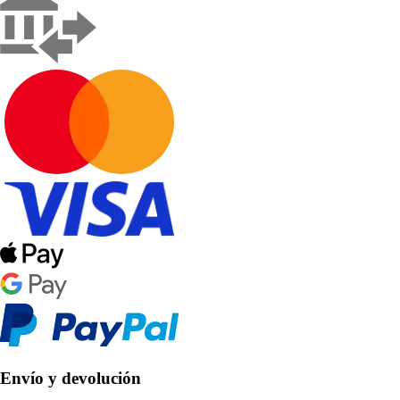
Envío y devolución