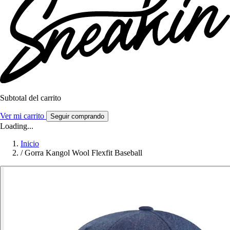
Subtotal del carrito
Ver mi carrito
Seguir comprando
Loading...
Inicio
/
Gorra Kangol Wool Flexfit Baseball