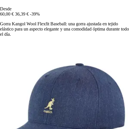
Desde
60,00 €
36,39 €
-39%
Gorra Kangol Wool Flexfit Baseball: una gorra ajustada en tejido
elástico para un aspecto elegante y una comodidad óptima durante todo
el día.