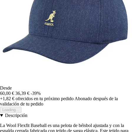
Desde
60,00 €
36,39 €
-39%
+1,82 €
ofrecidos en tu próximo pedido
Abonado después de la
validación de tu pedido
Loading...
Descripción
La Wool Flexfit Baseball es una pelota de béisbol ajustada y con la
espalda cerrada fabricada con tejido de sarga elástica. Este tejido para