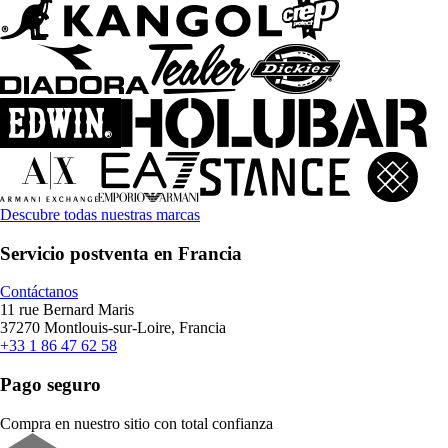
Descubre todas nuestras marcas
Servicio postventa en Francia
Contáctanos
11 rue Bernard Maris
37270 Montlouis-sur-Loire, Francia
+33 1 86 47 62 58
Pago seguro
Compra en nuestro sitio con total confianza