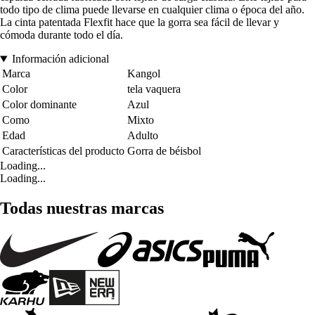
todo tipo de clima puede llevarse en cualquier clima o época del año.
La cinta patentada Flexfit hace que la gorra sea fácil de llevar y
cómoda durante todo el día.
Información adicional
Marca
Kangol
Color
tela vaquera
Color dominante
Azul
Como
Mixto
Edad
Adulto
Características del producto
Gorra de béisbol
Loading...
Loading...
Todas nuestras marcas