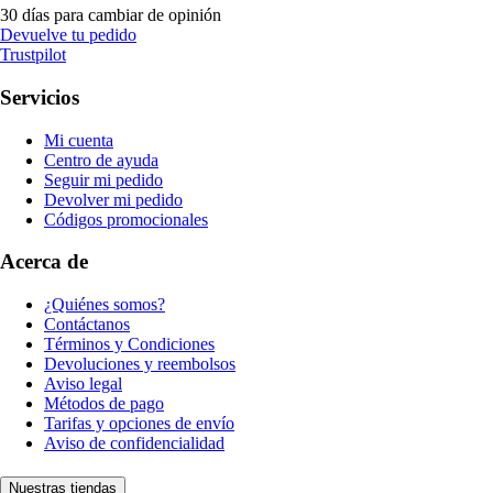
30 días para cambiar de opinión
Devuelve tu pedido
Trustpilot
Servicios
Mi cuenta
Centro de ayuda
Seguir mi pedido
Devolver mi pedido
Códigos promocionales
Acerca de
¿Quiénes somos?
Contáctanos
Términos y Condiciones
Devoluciones y reembolsos
Aviso legal
Métodos de pago
Tarifas y opciones de envío
Aviso de confidencialidad
Nuestras tiendas