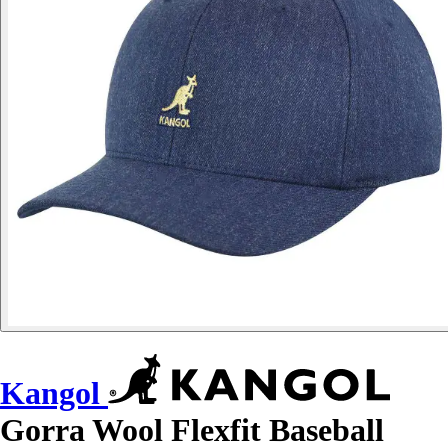
Kangol
Gorra Wool Flexfit Baseball