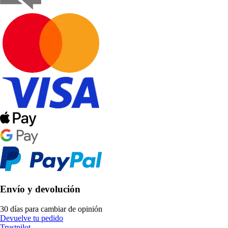
Envío y devolución
30 días para cambiar de opinión
Devuelve tu pedido
Trustpilot