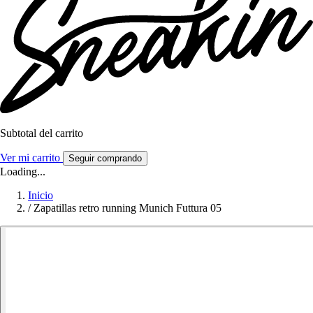
Subtotal del carrito
Ver mi carrito
Seguir comprando
Loading...
Inicio
/
Zapatillas retro running Munich Futtura 05