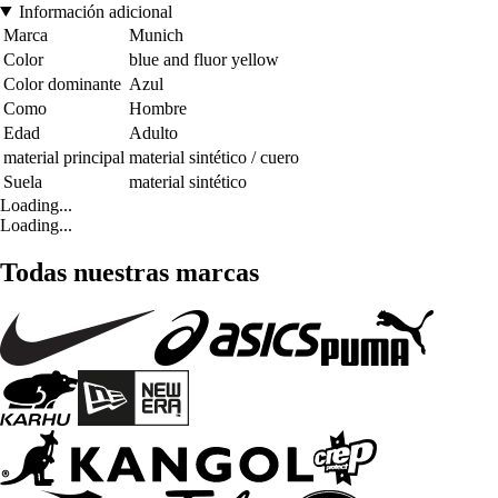
Información adicional
Marca
Munich
Color
blue and fluor yellow
Color dominante
Azul
Como
Hombre
Edad
Adulto
material principal
material sintético / cuero
Suela
material sintético
Loading...
Loading...
Todas nuestras marcas