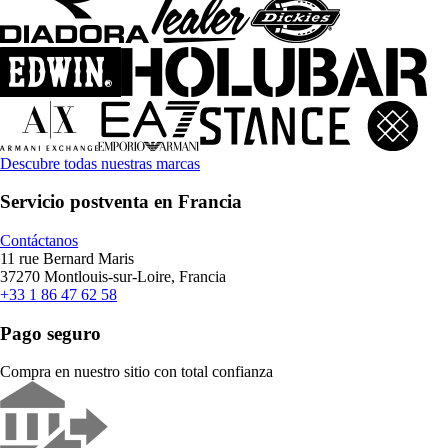
Descubre todas nuestras marcas
Servicio postventa en Francia
Contáctanos
11 rue Bernard Maris
37270 Montlouis-sur-Loire, Francia
+33 1 86 47 62 58
Pago seguro
Compra en nuestro sitio con total confianza