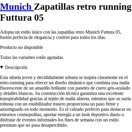
Munich
Zapatillas retro running
Futtura 05
Adopta un estilo único con las zapatillas retro Munich Futtura 05,
fusión perfecta de elegancia y confort para todos los días.
Producto no disponible
Todas las variantes están agotadas
Descripción
Esta silueta joven y decididamente urbana se inspira claramente en el
retro-running para ofrecer un diseño dinámico que combina una malla
fluorescente de un amarillo brillante con paneles de cuero gris-azulado
y detalles blancos. Su construcción técnica garantiza una excelente
transpirabilidad gracias al tejido de malla abierta, mientras que su suela
robusta con un estabilizador trasero proporciona un paso firme y
amortiguado en todo momento. Es el calzado perfecto para destacar en
entornos cosmopolitas, aportar energía a un look deportivo diario o
disfrutar de eventos informales los fines de semana con un estilo
premium que no pasa desapercibido.