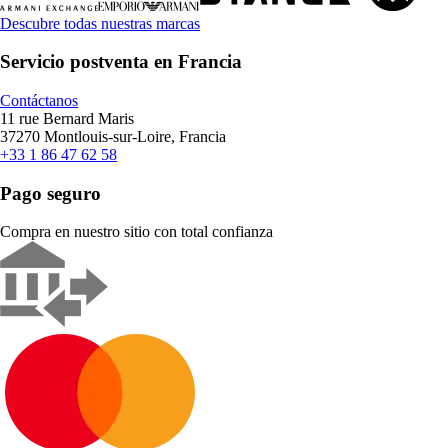
Descubre todas nuestras marcas
Servicio postventa en Francia
Contáctanos
11 rue Bernard Maris
37270 Montlouis-sur-Loire, Francia
+33 1 86 47 62 58
Pago seguro
Compra en nuestro sitio con total confianza