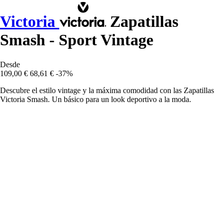
Victoria
Zapatillas
Smash - Sport Vintage
Desde
109,00 €
68,61 €
-37%
Descubre el estilo vintage y la máxima comodidad con las Zapatillas
Victoria Smash. Un básico para un look deportivo a la moda.