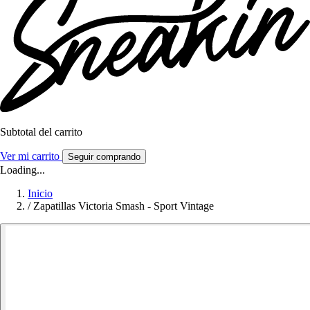
Subtotal del carrito
Ver mi carrito
Seguir comprando
Loading...
Inicio
/
Zapatillas Victoria Smash - Sport Vintage