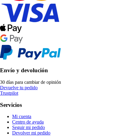
Envío y devolución
30 días para cambiar de opinión
Devuelve tu pedido
Trustpilot
Servicios
Mi cuenta
Centro de ayuda
Seguir mi pedido
Devolver mi pedido