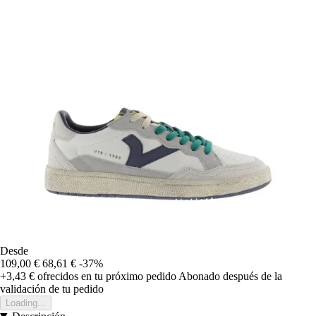
Desde
109,00 €
68,61 €
-37%
+3,43 €
ofrecidos en tu próximo pedido
Abonado después de la
validación de tu pedido
Loading...