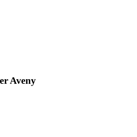
er Aveny