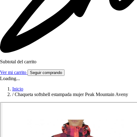
Subtotal del carrito
Ver mi carrito
Seguir comprando
Loading...
Inicio
/
Chaqueta softshell estampada mujer Peak Mountain Aveny