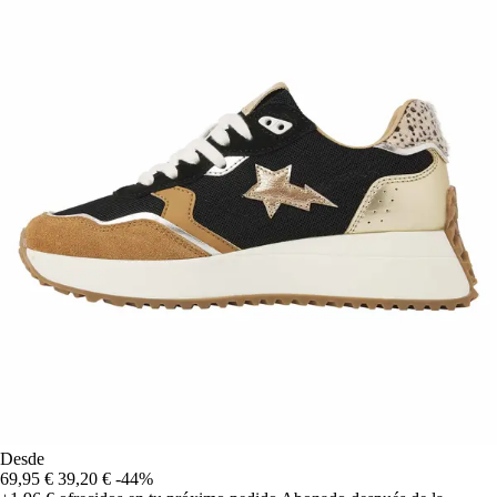
Desde
69,95 €
39,20 €
-44%