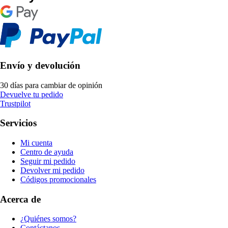
Envío y devolución
30 días para cambiar de opinión
Devuelve tu pedido
Trustpilot
Servicios
Mi cuenta
Centro de ayuda
Seguir mi pedido
Devolver mi pedido
Códigos promocionales
Acerca de
¿Quiénes somos?
Contáctanos