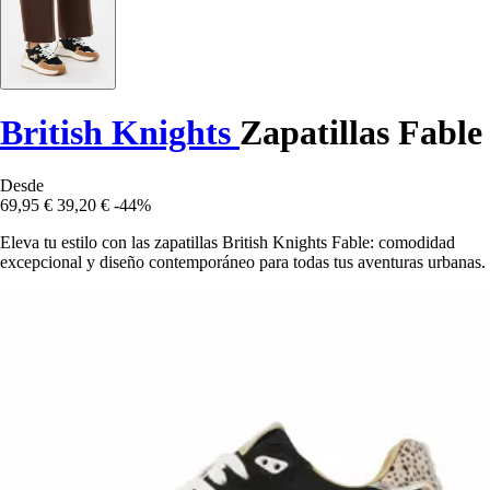
British Knights
Zapatillas Fable
Desde
69,95 €
39,20 €
-44%
Eleva tu estilo con las zapatillas British Knights Fable: comodidad
excepcional y diseño contemporáneo para todas tus aventuras urbanas.