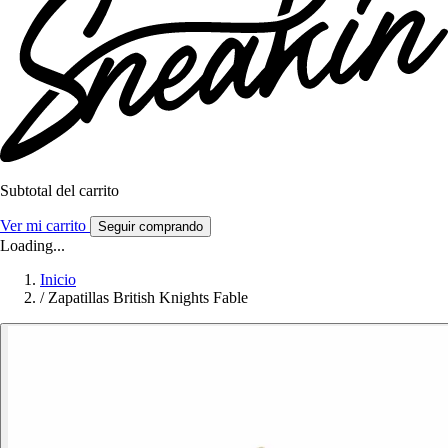
Subtotal del carrito
Ver mi carrito
Seguir comprando
Loading...
Inicio
/
Zapatillas British Knights Fable