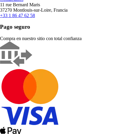
11 rue Bernard Maris
37270 Montlouis-sur-Loire, Francia
+33 1 86 47 62 58
Pago seguro
Compra en nuestro sitio con total confianza