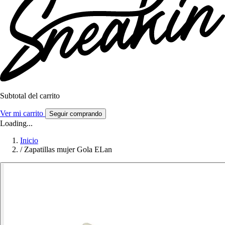
Subtotal del carrito
Ver mi carrito
Seguir comprando
Loading...
Inicio
/
Zapatillas mujer Gola ELan