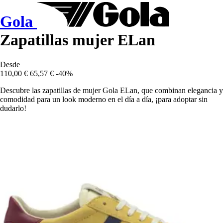
Gola
Zapatillas mujer ELan
Desde
110,00 €
65,57 €
-40%
Descubre las zapatillas de mujer Gola ELan, que combinan elegancia y
comodidad para un look moderno en el día a día, ¡para adoptar sin
dudarlo!