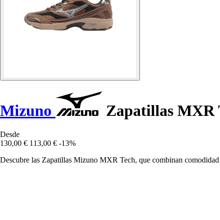
Mizuno
Zapatillas MXR 
Desde
130,00 €
113,00 €
-13%
Descubre las Zapatillas Mizuno MXR Tech, que combinan comodidad y 