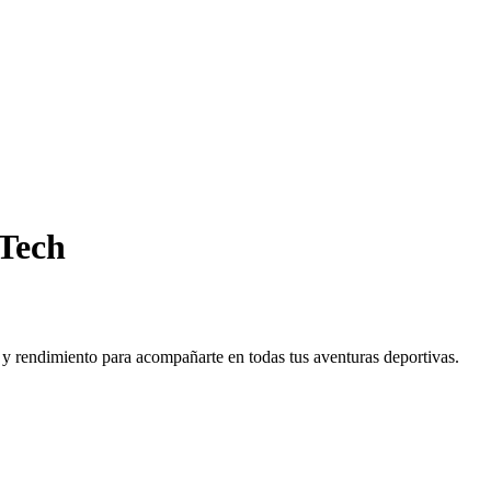
Tech
rendimiento para acompañarte en todas tus aventuras deportivas.