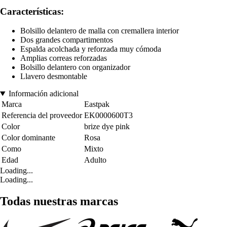
Características:
Bolsillo delantero de malla con cremallera interior
Dos grandes compartimentos
Espalda acolchada y reforzada muy cómoda
Amplias correas reforzadas
Bolsillo delantero con organizador
Llavero desmontable
Información adicional
Marca
Eastpak
Referencia del proveedor
EK0000600T3
Color
brize dye pink
Color dominante
Rosa
Como
Mixto
Edad
Adulto
Loading...
Loading...
Todas nuestras marcas