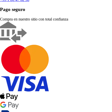
Pago seguro
Compra en nuestro sitio con total confianza