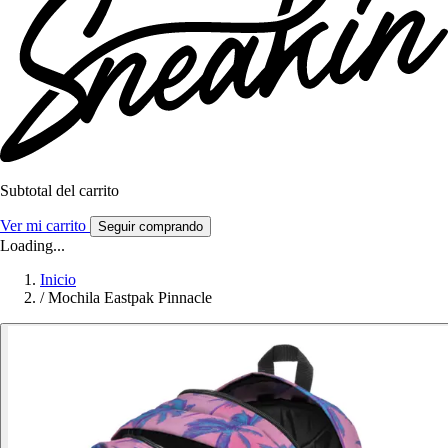
Subtotal del carrito
Ver mi carrito
Seguir comprando
Loading...
Inicio
/
Mochila Eastpak Pinnacle