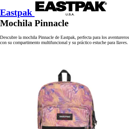
Eastpak
Mochila Pinnacle
Descubre la mochila Pinnacle de Eastpak, perfecta para los aventureros
con su compartimento multifuncional y su práctico estuche para llaves.