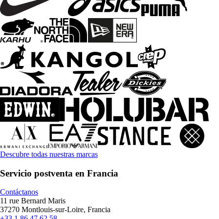
Descubre todas nuestras marcas
Servicio postventa en Francia
Contáctanos
11 rue Bernard Maris
37270 Montlouis-sur-Loire, Francia
+33 1 86 47 62 58