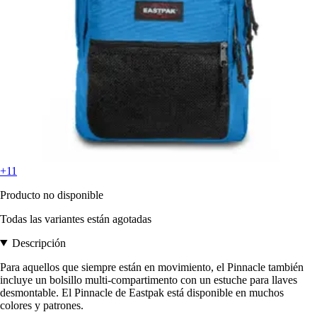
+11
Producto no disponible
Todas las variantes están agotadas
Descripción
Para aquellos que siempre están en movimiento, el Pinnacle también
incluye un bolsillo multi-compartimento con un estuche para llaves
desmontable. El Pinnacle de Eastpak está disponible en muchos
colores y patrones.