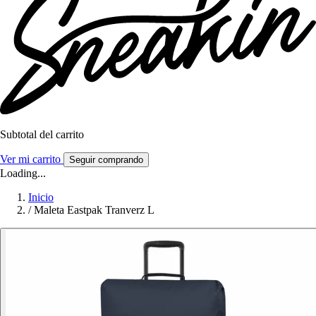
Subtotal del carrito
Ver mi carrito
Seguir comprando
Loading...
Inicio
/
Maleta Eastpak Tranverz L