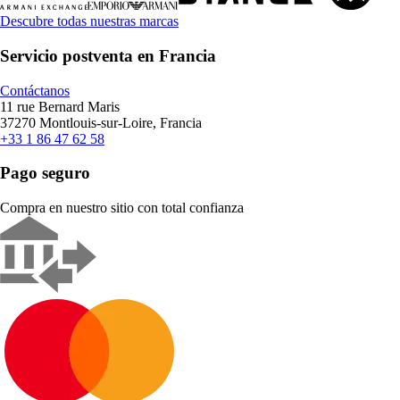
Descubre todas nuestras marcas
Servicio postventa en Francia
Contáctanos
11 rue Bernard Maris
37270 Montlouis-sur-Loire, Francia
+33 1 86 47 62 58
Pago seguro
Compra en nuestro sitio con total confianza