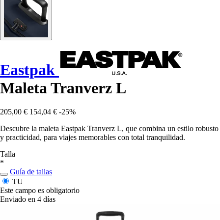
Eastpak
Maleta Tranverz L
205,00 €
154,04 €
-25%
Descubre la maleta Eastpak Tranverz L, que combina un estilo robusto
y practicidad, para viajes memorables con total tranquilidad.
Talla
*
Guía de tallas
TU
Este campo es obligatorio
Enviado en 4 días