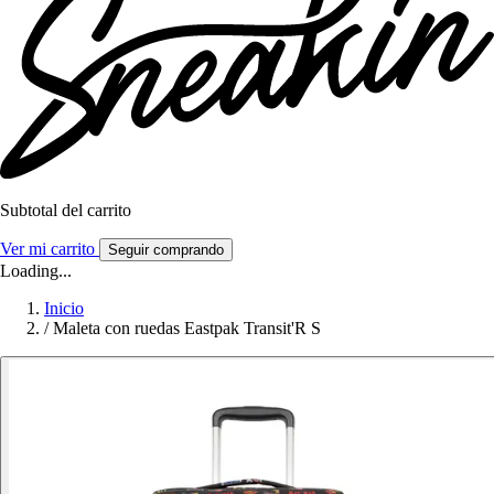
Subtotal del carrito
Ver mi carrito
Seguir comprando
Loading...
Inicio
/
Maleta con ruedas Eastpak Transit'R S