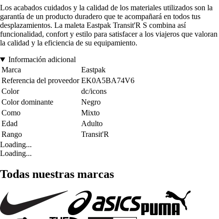
Los acabados cuidados y la calidad de los materiales utilizados son la
garantía de un producto duradero que te acompañará en todos tus
desplazamientos. La maleta Eastpak Transit'R S combina así
funcionalidad, confort y estilo para satisfacer a los viajeros que valoran
la calidad y la eficiencia de su equipamiento.
Información adicional
Marca
Eastpak
Referencia del proveedor
EK0A5BA74V6
Color
dc/icons
Color dominante
Negro
Como
Mixto
Edad
Adulto
Rango
Transit'R
Loading...
Loading...
Todas nuestras marcas