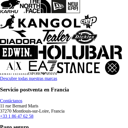
Descubre todas nuestras marcas
Servicio postventa en Francia
Contáctanos
11 rue Bernard Maris
37270 Montlouis-sur-Loire, Francia
+33 1 86 47 62 58
Pago seguro