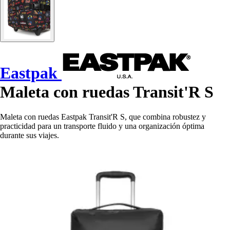
Eastpak
Maleta con ruedas Transit'R S
Maleta con ruedas Eastpak Transit'R S, que combina robustez y
practicidad para un transporte fluido y una organización óptima
durante sus viajes.