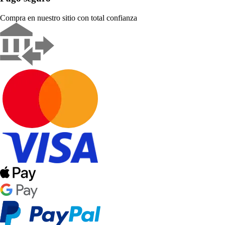
Compra en nuestro sitio con total confianza