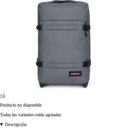
+5
Producto no disponible
Todas las variantes están agotadas
Descripción