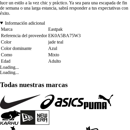
luce un estilo a la vez chic y práctico. Ya sea para una escapada de fin
de semana o una larga estancia, sabrá responder a tus expectativas con
éxito.
Información adicional
Marca
Eastpak
Referencia del proveedor
EK0A5BA75W3
Color
jade teal
Color dominante
Azul
Como
Mixto
Edad
Adulto
Loading...
Loading...
Todas nuestras marcas