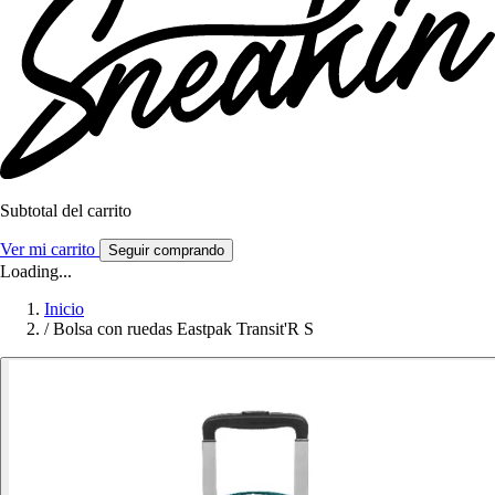
Subtotal del carrito
Ver mi carrito
Seguir comprando
Loading...
Inicio
/
Bolsa con ruedas Eastpak Transit'R S