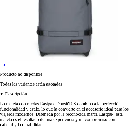
+6
Producto no disponible
Todas las variantes están agotadas
Descripción
La maleta con ruedas Eastpak Transit'R S combina a la perfección
funcionalidad y estilo, lo que la convierte en el accesorio ideal para los
viajeros modernos. Diseñada por la reconocida marca Eastpak, esta
maleta es el resultado de una experiencia y un compromiso con la
calidad y la durabilidad.