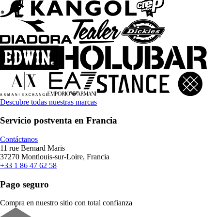
Descubre todas nuestras marcas
Servicio postventa en Francia
Contáctanos
11 rue Bernard Maris
37270 Montlouis-sur-Loire, Francia
+33 1 86 47 62 58
Pago seguro
Compra en nuestro sitio con total confianza