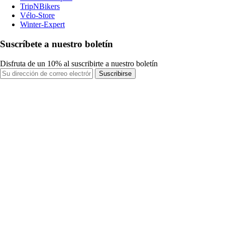
TripNBikers
Vélo-Store
Winter-Expert
Suscríbete a nuestro boletín
Disfruta de un 10% al suscribirte a nuestro boletín
Suscribirse