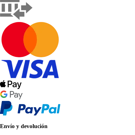
Envío y devolución