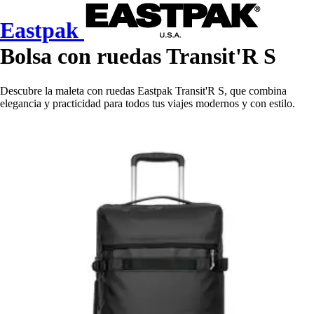
Eastpak
Bolsa con ruedas Transit'R S
Descubre la maleta con ruedas Eastpak Transit'R S, que combina
elegancia y practicidad para todos tus viajes modernos y con estilo.