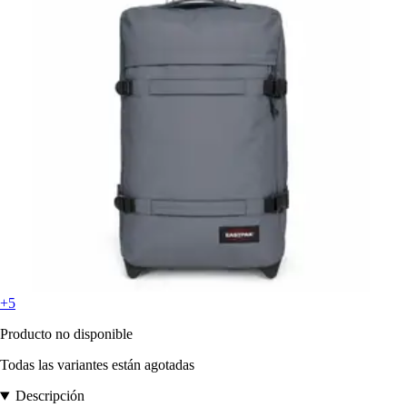
+5
Producto no disponible
Todas las variantes están agotadas
Descripción