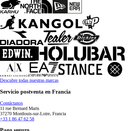
Descubre todas nuestras marcas
Servicio postventa en Francia
Contáctanos
11 rue Bernard Maris
37270 Montlouis-sur-Loire, Francia
+33 1 86 47 62 58
Pago seguro