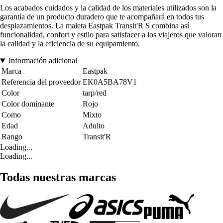
Los acabados cuidados y la calidad de los materiales utilizados son la
garantía de un producto duradero que te acompañará en todos tus
desplazamientos. La maleta Eastpak Transit'R S combina así
funcionalidad, confort y estilo para satisfacer a los viajeros que valoran
la calidad y la eficiencia de su equipamiento.
Información adicional
Marca
Eastpak
Referencia del proveedor
EK0A5BA78V1
Color
tarp/red
Color dominante
Rojo
Como
Mixto
Edad
Adulto
Rango
Transit'R
Loading...
Loading...
Todas nuestras marcas