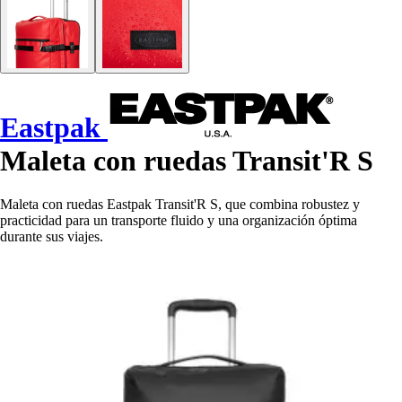
Eastpak
Maleta con ruedas Transit'R S
Maleta con ruedas Eastpak Transit'R S, que combina robustez y
practicidad para un transporte fluido y una organización óptima
durante sus viajes.