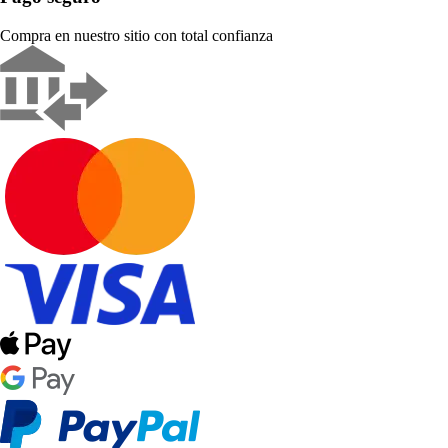
Compra en nuestro sitio con total confianza