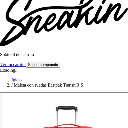
Subtotal del carrito
Ver mi carrito
Seguir comprando
Loading...
Inicio
/
Maleta con ruedas Eastpak Transit'R S