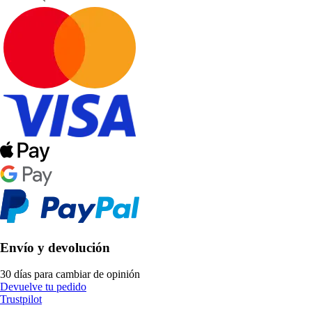
Envío y devolución
30 días para cambiar de opinión
Devuelve tu pedido
Trustpilot