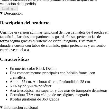
validación de tu pedido
Loading...
Descripción
Descripción del producto
Una nueva versión aún más funcional de nuestra maleta de 4 ruedas en
tamaño L. Los dos compartimentos guardarán sus pertenencias de
forma segura gracias al sistema de cierre integrado. Esta maleta
duradera cuenta con tubos de aluminio, guías protectoras y un rombo
en relieve en el asa.
Características
En nuestro color Black Denim
Dos compartimentos principales con bolsillo frontal con
cremallera
Altura: 75 cm, Anchura: 41 cm, Profundidad: 28 cm
60% nylon y 40% poliéster
Asa telescópica, asa superior y dos asas de transporte delanteras
Cerradura TSA con código de tres dígitos integrado
Ruedas giratorias de 360 grados
Información adicional