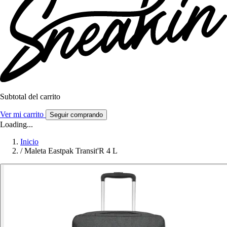
Subtotal del carrito
Ver mi carrito
Seguir comprando
Loading...
Inicio
/
Maleta Eastpak Transit'R 4 L