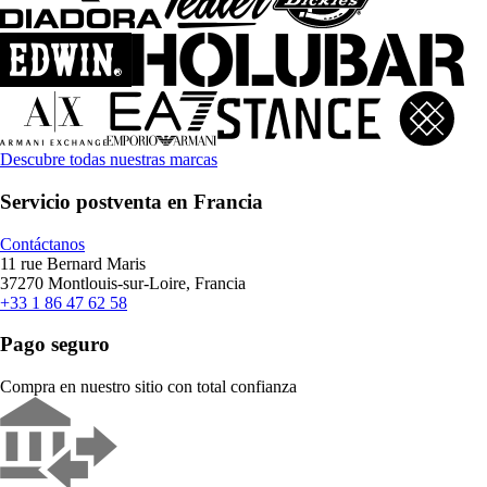
Descubre todas nuestras marcas
Servicio postventa en Francia
Contáctanos
11 rue Bernard Maris
37270 Montlouis-sur-Loire, Francia
+33 1 86 47 62 58
Pago seguro
Compra en nuestro sitio con total confianza