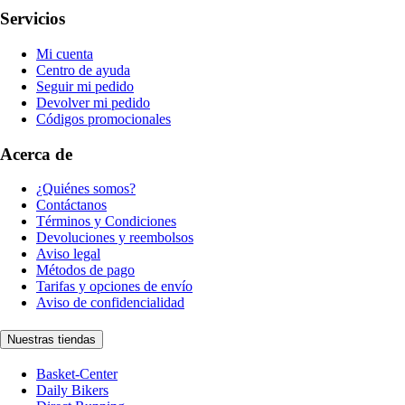
Servicios
Mi cuenta
Centro de ayuda
Seguir mi pedido
Devolver mi pedido
Códigos promocionales
Acerca de
¿Quiénes somos?
Contáctanos
Términos y Condiciones
Devoluciones y reembolsos
Aviso legal
Métodos de pago
Tarifas y opciones de envío
Aviso de confidencialidad
Nuestras tiendas
Basket-Center
Daily Bikers