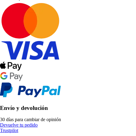
Envío y devolución
30 días para cambiar de opinión
Devuelve tu pedido
Trustpilot