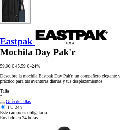
Eastpak
Mochila Day Pak'r
59,90 €
45,59 €
-24%
Descubre la mochila Eastpak Day Pak'r, un compañero elegante y
práctico para tus aventuras diarias y tus desplazamientos.
Talla
*
Guía de tallas
TU
24h
Este campo es obligatorio
Enviado en 24 horas