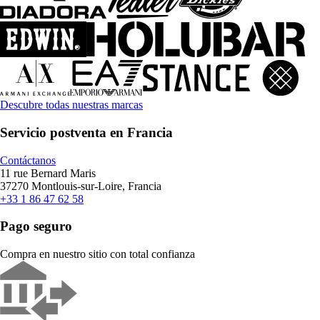
Descubre todas nuestras marcas
Servicio postventa en Francia
Contáctanos
11 rue Bernard Maris
37270 Montlouis-sur-Loire, Francia
+33 1 86 47 62 58
Pago seguro
Compra en nuestro sitio con total confianza