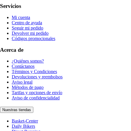
Servicios
Mi cuenta
Centro de ayuda
Seguir mi pedido
Devolver mi pedido
Códigos promocionales
Acerca de
¿Quiénes somos?
Contáctanos
Términos y Condiciones
Devoluciones y reembolsos
Aviso legal
Métodos de pago
Tarifas y opciones de envío
Aviso de confidencialidad
Nuestras tiendas
Basket-Center
Daily Bikers