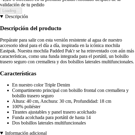
validación de tu pedido
Loading...
Descripción
Descripción del producto
Prepárate para salir con esta versión resistente al agua de nuestro
accesorio ideal para el día a día, inspirada en la icónica mochila
Eastpak. Nuestra mochila Padded Pak'r se ha reinventado con aún más
características, como una funda integrada para el portátil, un bolsillo
trasero seguro con cremallera y dos bolsillos laterales multifuncionales.
Características
En nuestro color Triple Denim
Compartimento principal con bolsillo frontal con cremallera y
bolsillo trasero seguro
Altura: 40 cm, Anchura: 30 cm, Profundidad: 18 cm
100% poliéster
Tirantes ajustables y panel trasero acolchado
Funda acolchada para portátil de hasta 14
Dos bolsillos laterales multifuncionales
Información adicional