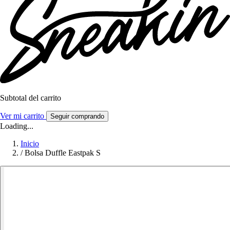
Subtotal del carrito
Ver mi carrito
Seguir comprando
Loading...
Inicio
/
Bolsa Duffle Eastpak S