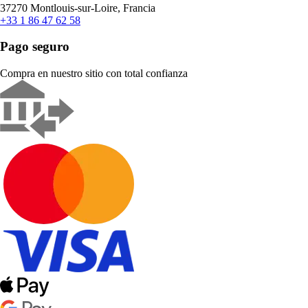
37270 Montlouis-sur-Loire, Francia
+33 1 86 47 62 58
Pago seguro
Compra en nuestro sitio con total confianza