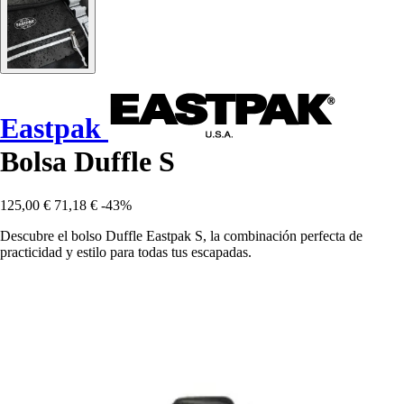
Eastpak
Bolsa Duffle S
125,00 €
71,18 €
-43%
Descubre el bolso Duffle Eastpak S, la combinación perfecta de
practicidad y estilo para todas tus escapadas.