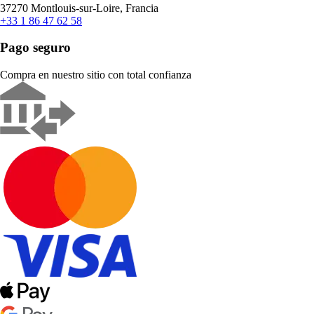
37270 Montlouis-sur-Loire, Francia
+33 1 86 47 62 58
Pago seguro
Compra en nuestro sitio con total confianza