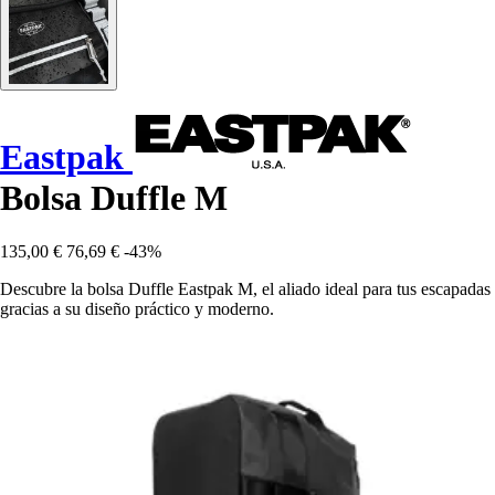
Eastpak
Bolsa Duffle M
135,00 €
76,69 €
-43%
Descubre la bolsa Duffle Eastpak M, el aliado ideal para tus escapadas
gracias a su diseño práctico y moderno.