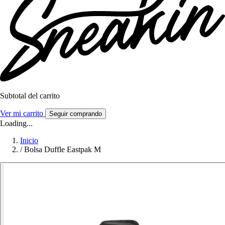
Subtotal del carrito
Ver mi carrito
Seguir comprando
Loading...
Inicio
/
Bolsa Duffle Eastpak M