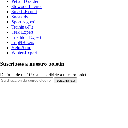
Pet and Garden
Slowood Interior
Smash-Expert
Sneakids
Sport is good
Training-Fit
Trek-Expert
Triathlon-Expert
TripNBikers
Vélo-Store
Winter-Expert
Suscríbete a nuestro boletín
Disfruta de un 10% al suscribirte a nuestro boletín
Suscribirse