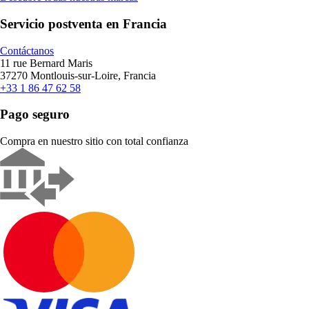
Servicio postventa en Francia
Contáctanos
11 rue Bernard Maris
37270 Montlouis-sur-Loire, Francia
+33 1 86 47 62 58
Pago seguro
Compra en nuestro sitio con total confianza