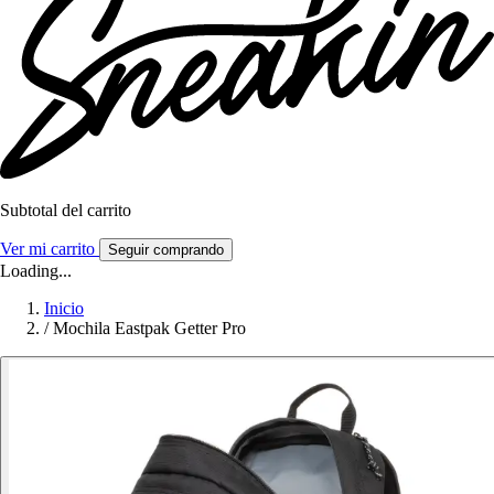
Subtotal del carrito
Ver mi carrito
Seguir comprando
Loading...
Inicio
/
Mochila Eastpak Getter Pro