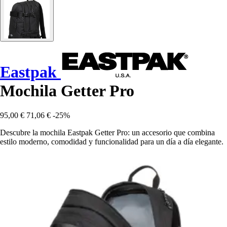
Eastpak
Mochila Getter Pro
95,00 €
71,06 €
-25%
Descubre la mochila Eastpak Getter Pro: un accesorio que combina
estilo moderno, comodidad y funcionalidad para un día a día elegante.