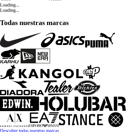
Loading...
Loading...
Todas nuestras marcas
Descubre todas nuestras marcas