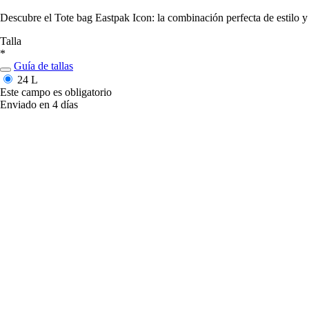
Descubre el Tote bag Eastpak Icon: la combinación perfecta de estilo y
Talla
*
Guía de tallas
24 L
Este campo es obligatorio
Enviado en 4 días