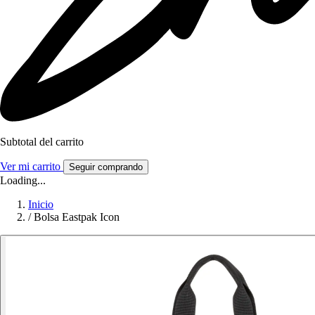
Subtotal del carrito
Ver mi carrito
Seguir comprando
Loading...
Inicio
/
Bolsa Eastpak Icon