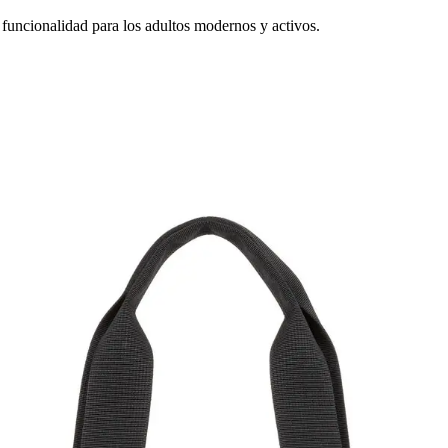
 funcionalidad para los adultos modernos y activos.