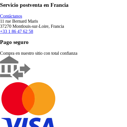
Servicio postventa en Francia
Contáctanos
11 rue Bernard Maris
37270 Montlouis-sur-Loire, Francia
+33 1 86 47 62 58
Pago seguro
Compra en nuestro sitio con total confianza