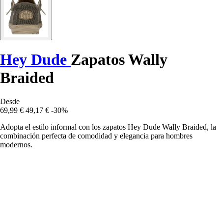
Hey Dude
Zapatos Wally
Braided
Desde
69,99 €
49,17 €
-30%
Adopta el estilo informal con los zapatos Hey Dude Wally Braided, la
combinación perfecta de comodidad y elegancia para hombres
modernos.