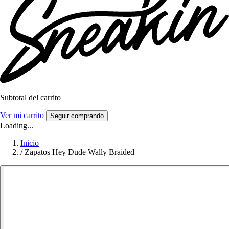
Subtotal del carrito
Ver mi carrito
Seguir comprando
Loading...
Inicio
/
Zapatos Hey Dude Wally Braided