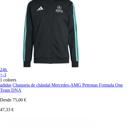
24h
+-3
1 colores
adidas
Chaqueta de chándal Mercedes-AMG Petronas Formula One
Team DNA
Desde
75,00 €
47,33 €