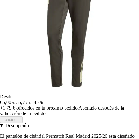
Desde
65,00 €
35,75 €
-45%
+1,79 €
ofrecidos en tu próximo pedido
Abonado después de la
validación de tu pedido
Loading...
Descripción
El pantalón de chándal Prematch Real Madrid 2025/26 está diseñado