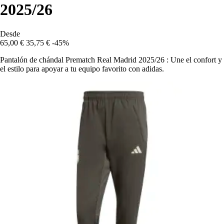
2025/26
Desde
65,00 €
35,75 €
-45%
Pantalón de chándal Prematch Real Madrid 2025/26 : Une el confort y
el estilo para apoyar a tu equipo favorito con adidas.