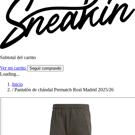
Subtotal del carrito
Ver mi carrito
Seguir comprando
Loading...
Inicio
/
Pantalón de chándal Prematch Real Madrid 2025/26