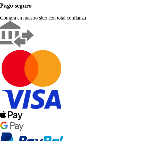
Pago seguro
Compra en nuestro sitio con total confianza