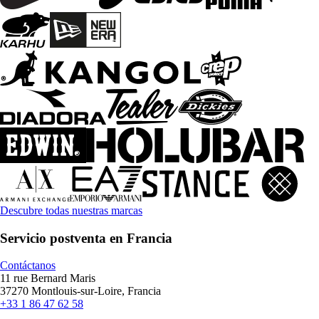
Descubre todas nuestras marcas
Servicio postventa en Francia
Contáctanos
11 rue Bernard Maris
37270 Montlouis-sur-Loire, Francia
+33 1 86 47 62 58