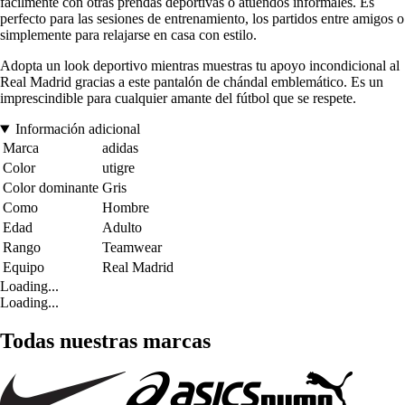
fácilmente con otras prendas deportivas o atuendos informales. Es
perfecto para las sesiones de entrenamiento, los partidos entre amigos o
simplemente para relajarse en casa con estilo.
Adopta un look deportivo mientras muestras tu apoyo incondicional al
Real Madrid gracias a este pantalón de chándal emblemático. Es un
imprescindible para cualquier amante del fútbol que se respete.
Información adicional
Marca
adidas
Color
utigre
Color dominante
Gris
Como
Hombre
Edad
Adulto
Rango
Teamwear
Equipo
Real Madrid
Loading...
Loading...
Todas nuestras marcas