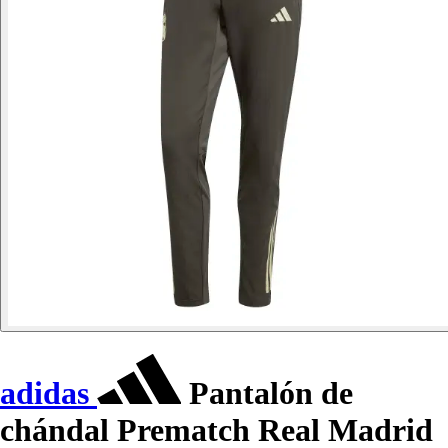
adidas
Pantalón de
chándal Prematch Real Madrid