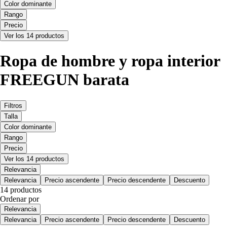
Color dominante
Rango
Precio
Ver los 14 productos
Ropa de hombre y ropa interior
FREEGUN barata
Filtros
Talla
Color dominante
Rango
Precio
Ver los 14 productos
Relevancia
Relevancia
Precio ascendente
Precio descendente
Descuento
14 productos
Ordenar por
Relevancia
Relevancia
Precio ascendente
Precio descendente
Descuento