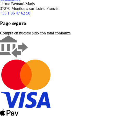
11 rue Bernard Maris
37270 Montlouis-sur-Loire, Francia
+33 1 86 47 62 58
Pago seguro
Compra en nuestro sitio con total confianza