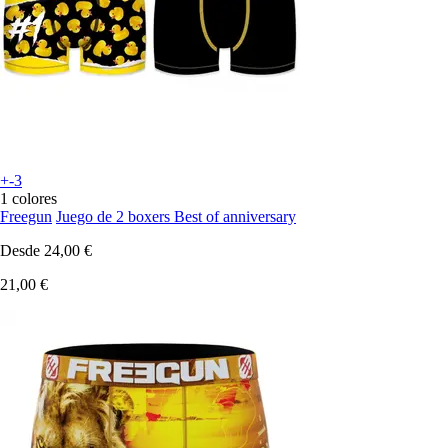
+-3
1 colores
Freegun
Juego de 2 boxers Best of anniversary
Desde
24,00 €
21,00 €