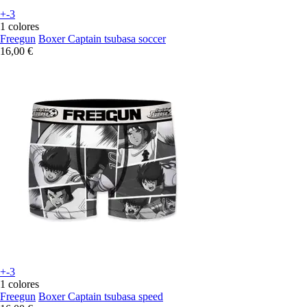
+-3
1 colores
Freegun
Boxer Captain tsubasa soccer
16,00 €
+-3
1 colores
Freegun
Boxer Captain tsubasa speed