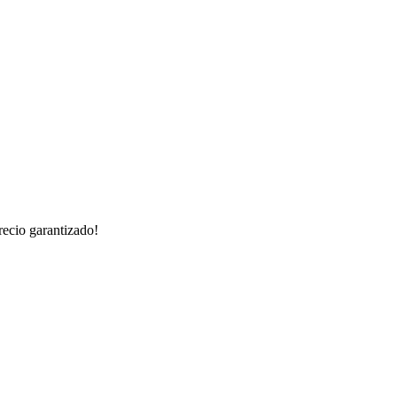
recio garantizado!