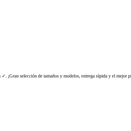
 ✓. ¡Gran selección de tamaños y modelos, entrega rápida y el mejor p