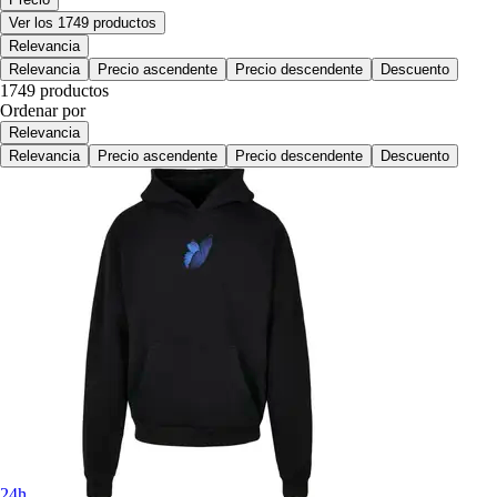
Ver los 1749 productos
Relevancia
Relevancia
Precio ascendente
Precio descendente
Descuento
1749 productos
Ordenar por
Relevancia
Relevancia
Precio ascendente
Precio descendente
Descuento
24h