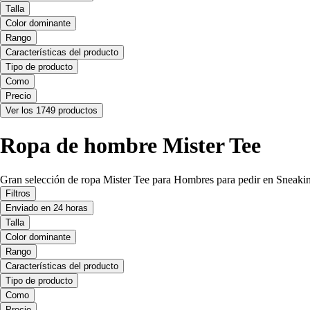
Talla
Color dominante
Rango
Características del producto
Tipo de producto
Como
Precio
Ver los 1749 productos
Ropa de hombre Mister Tee
Gran selección de ropa Mister Tee para Hombres para pedir en Sneakin
Filtros
Enviado en 24 horas
Talla
Color dominante
Rango
Características del producto
Tipo de producto
Como
Precio