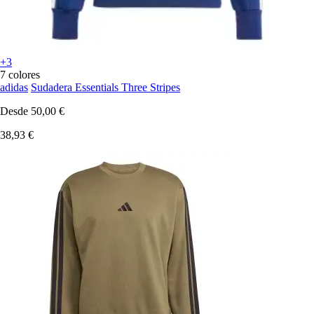
+3
7 colores
adidas
Sudadera Essentials Three Stripes
Desde
50,00 €
38,93 €