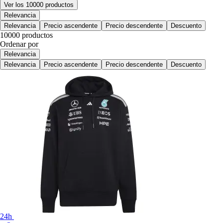
Ver los 10000 productos
Relevancia
Relevancia
Precio ascendente
Precio descendente
Descuento
10000 productos
Ordenar por
Relevancia
Relevancia
Precio ascendente
Precio descendente
Descuento
24h