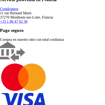
Contáctanos
11 rue Bernard Maris
37270 Montlouis-sur-Loire, Francia
+33 1 86 47 62 58
Pago seguro
Compra en nuestro sitio con total confianza