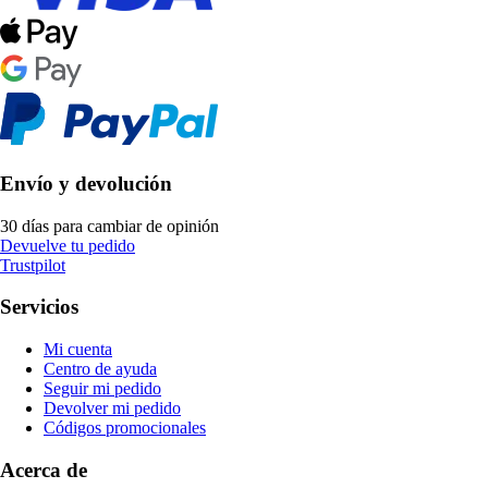
Envío y devolución
30 días para cambiar de opinión
Devuelve tu pedido
Trustpilot
Servicios
Mi cuenta
Centro de ayuda
Seguir mi pedido
Devolver mi pedido
Códigos promocionales
Acerca de