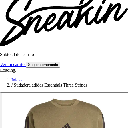
Subtotal del carrito
Ver mi carrito
Seguir comprando
Loading...
Inicio
/
Sudadera adidas Essentials Three Stripes