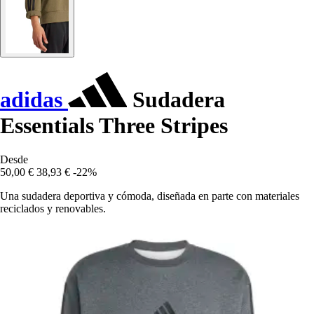
adidas
Sudadera
Essentials Three Stripes
Desde
50,00 €
38,93 €
-22%
Una sudadera deportiva y cómoda, diseñada en parte con materiales
reciclados y renovables.