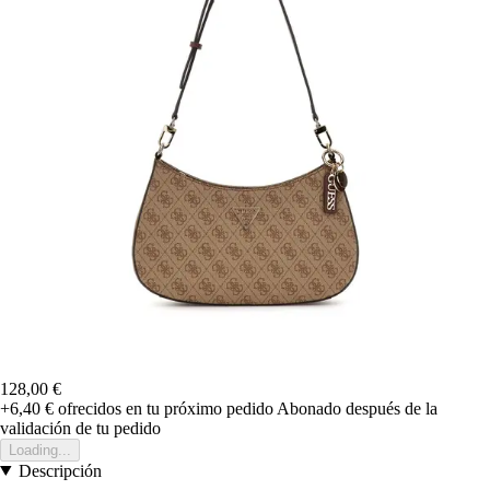
128,00 €
+6,40 €
ofrecidos en tu próximo pedido
Abonado después de la
validación de tu pedido
Loading...
Descripción