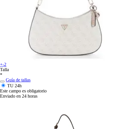
+-2
Talla
*
Guía de tallas
TU
24h
Este campo es obligatorio
Enviado en 24 horas