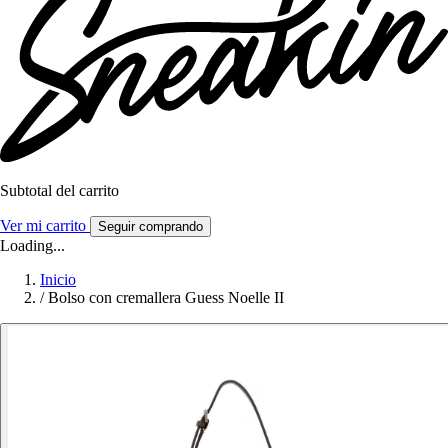
Subtotal del carrito
Ver mi carrito
Seguir comprando
Loading...
Inicio
/
Bolso con cremallera Guess Noelle II