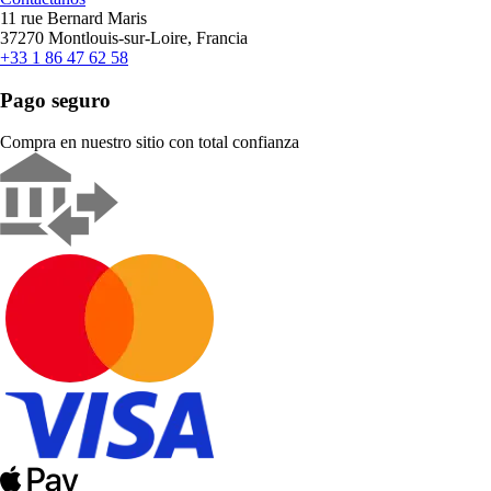
11 rue Bernard Maris
37270 Montlouis-sur-Loire, Francia
+33 1 86 47 62 58
Pago seguro
Compra en nuestro sitio con total confianza