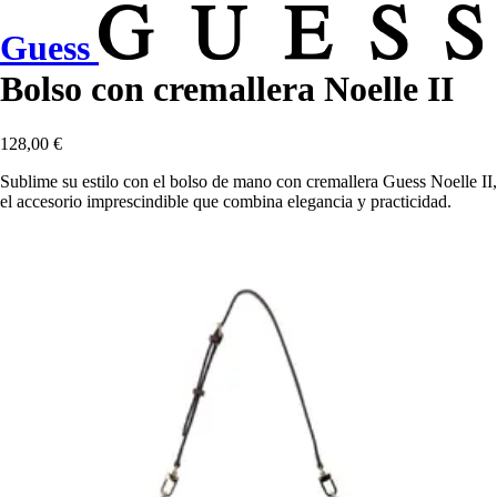
Guess
Bolso con cremallera Noelle II
128,00 €
Sublime su estilo con el bolso de mano con cremallera Guess Noelle II,
el accesorio imprescindible que combina elegancia y practicidad.