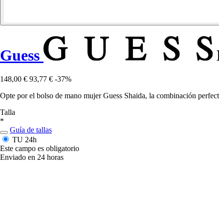
Guess
148,00 €
93,77 €
-37%
Opte por el bolso de mano mujer Guess Shaida, la combinación perfecta
Talla
*
Guía de tallas
TU
24h
Este campo es obligatorio
Enviado en 24 horas