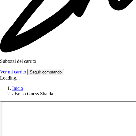
Subtotal del carrito
Ver mi carrito
Seguir comprando
Loading...
Inicio
/
Bolso Guess Shaida