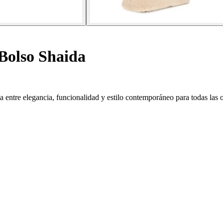
Bolso Shaida
 entre elegancia, funcionalidad y estilo contemporáneo para todas las 