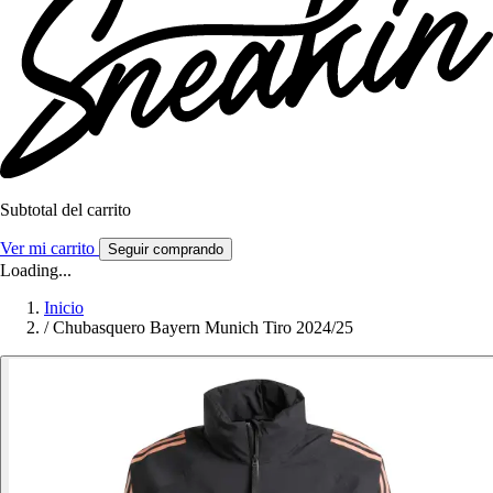
Subtotal del carrito
Ver mi carrito
Seguir comprando
Loading...
Inicio
/
Chubasquero Bayern Munich Tiro 2024/25