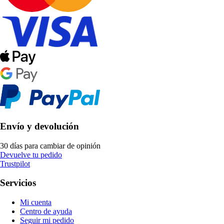
Envío y devolución
30 días para cambiar de opinión
Devuelve tu pedido
Trustpilot
Servicios
Mi cuenta
Centro de ayuda
Seguir mi pedido