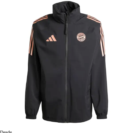
Desde