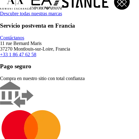
Descubre todas nuestras marcas
Servicio postventa en Francia
Contáctanos
11 rue Bernard Maris
37270 Montlouis-sur-Loire, Francia
+33 1 86 47 62 58
Pago seguro
Compra en nuestro sitio con total confianza