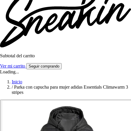
Subtotal del carrito
Ver mi carrito
Seguir comprando
Loading...
Inicio
/
Parka con capucha para mujer adidas Essentials Climawarm 3
stripes