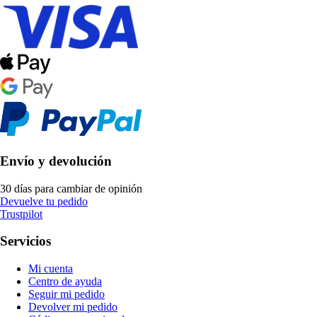
Envío y devolución
30 días para cambiar de opinión
Devuelve tu pedido
Trustpilot
Servicios
Mi cuenta
Centro de ayuda
Seguir mi pedido
Devolver mi pedido