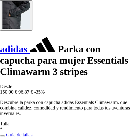
adidas
Parka con
capucha para mujer Essentials
Climawarm 3 stripes
Desde
150,00 €
96,87 €
-35%
Descubre la parka con capucha adidas Essentials Climawarm, que
combina calidez, comodidad y rendimiento para todas tus aventuras
invernales.
Talla
*
Guía de tallas