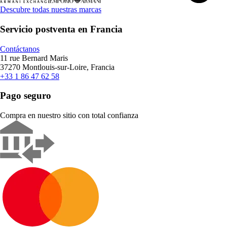
Descubre todas nuestras marcas
Servicio postventa en Francia
Contáctanos
11 rue Bernard Maris
37270 Montlouis-sur-Loire, Francia
+33 1 86 47 62 58
Pago seguro
Compra en nuestro sitio con total confianza