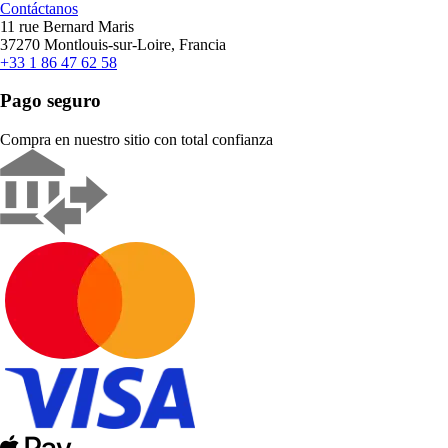
Contáctanos
11 rue Bernard Maris
37270 Montlouis-sur-Loire, Francia
+33 1 86 47 62 58
Pago seguro
Compra en nuestro sitio con total confianza