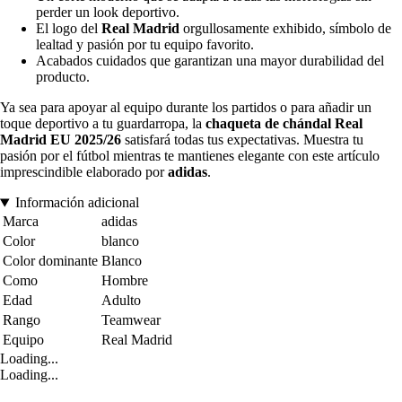
perder un look deportivo.
El logo del
Real Madrid
orgullosamente exhibido, símbolo de
lealtad y pasión por tu equipo favorito.
Acabados cuidados que garantizan una mayor durabilidad del
producto.
Ya sea para apoyar al equipo durante los partidos o para añadir un
toque deportivo a tu guardarropa, la
chaqueta de chándal Real
Madrid EU 2025/26
satisfará todas tus expectativas. Muestra tu
pasión por el fútbol mientras te mantienes elegante con este artículo
imprescindible elaborado por
adidas
.
Información adicional
Marca
adidas
Color
blanco
Color dominante
Blanco
Como
Hombre
Edad
Adulto
Rango
Teamwear
Equipo
Real Madrid
Loading...
Loading...