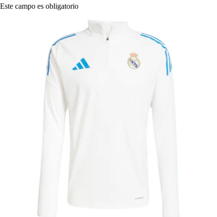
Este campo es obligatorio