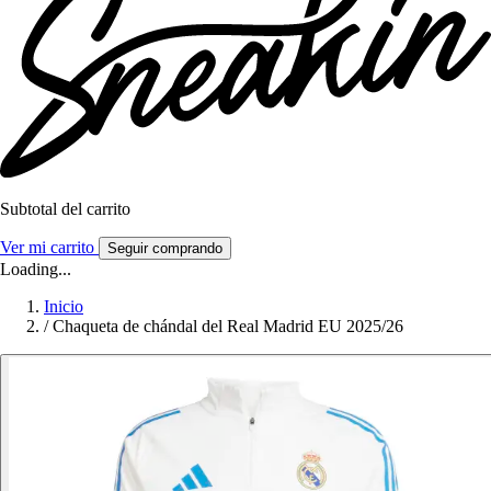
Subtotal del carrito
Ver mi carrito
Seguir comprando
Loading...
Inicio
/
Chaqueta de chándal del Real Madrid EU 2025/26