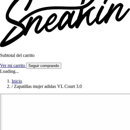
Subtotal del carrito
Ver mi carrito
Seguir comprando
Loading...
Inicio
/
Zapatillas mujer adidas VL Court 3.0