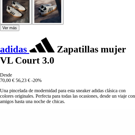
Ver más
adidas
Zapatillas mujer
VL Court 3.0
Desde
70,00 €
56,23 €
-20%
Una pincelada de modernidad para esta sneaker adidas clásica con
colores originales. Perfecta para todas las ocasiones, desde un viaje con
amigos hasta una noche de chicas.