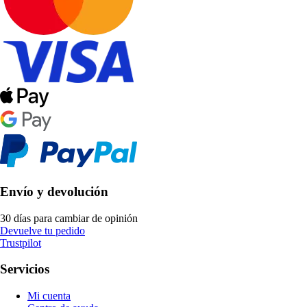
Envío y devolución
30 días para cambiar de opinión
Devuelve tu pedido
Trustpilot
Servicios
Mi cuenta