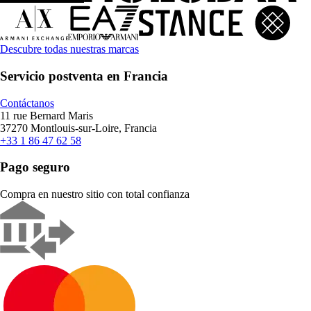
Descubre todas nuestras marcas
Servicio postventa en Francia
Contáctanos
11 rue Bernard Maris
37270 Montlouis-sur-Loire, Francia
+33 1 86 47 62 58
Pago seguro
Compra en nuestro sitio con total confianza