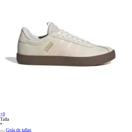
+0
Talla
*
Guía de tallas