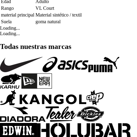
Edad
Adulto
Rango
VL Court
material principal
Material sintético / textil
Suela
goma natural
Loading...
Loading...
Todas nuestras marcas