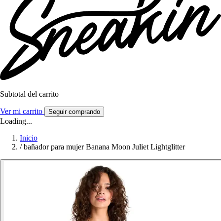
Subtotal del carrito
Ver mi carrito
Seguir comprando
Loading...
Inicio
/
bañador para mujer Banana Moon Juliet Lightglitter