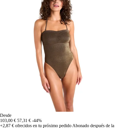
Desde
103,00 €
57,31 €
-44%
+2,87 €
ofrecidos en tu próximo pedido
Abonado después de la