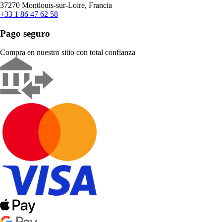
37270 Montlouis-sur-Loire, Francia
+33 1 86 47 62 58
Pago seguro
Compra en nuestro sitio con total confianza