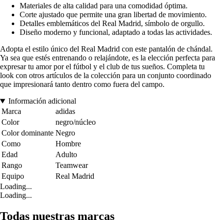
Materiales de alta calidad para una comodidad óptima.
Corte ajustado que permite una gran libertad de movimiento.
Detalles emblemáticos del Real Madrid, símbolo de orgullo.
Diseño moderno y funcional, adaptado a todas las actividades.
Adopta el estilo único del Real Madrid con este pantalón de chándal.
Ya sea que estés entrenando o relajándote, es la elección perfecta para
expresar tu amor por el fútbol y el club de tus sueños. Completa tu
look con otros artículos de la colección para un conjunto coordinado
que impresionará tanto dentro como fuera del campo.
Información adicional
Marca
adidas
Color
negro/núcleo
Color dominante
Negro
Como
Hombre
Edad
Adulto
Rango
Teamwear
Equipo
Real Madrid
Loading...
Loading...
Todas nuestras marcas