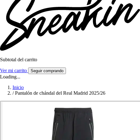
Subtotal del carrito
Ver mi carrito
Seguir comprando
Loading...
Inicio
/
Pantalón de chándal del Real Madrid 2025/26