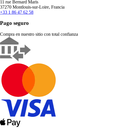
11 rue Bernard Maris
37270 Montlouis-sur-Loire, Francia
+33 1 86 47 62 58
Pago seguro
Compra en nuestro sitio con total confianza