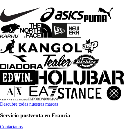
Descubre todas nuestras marcas
Servicio postventa en Francia
Contáctanos