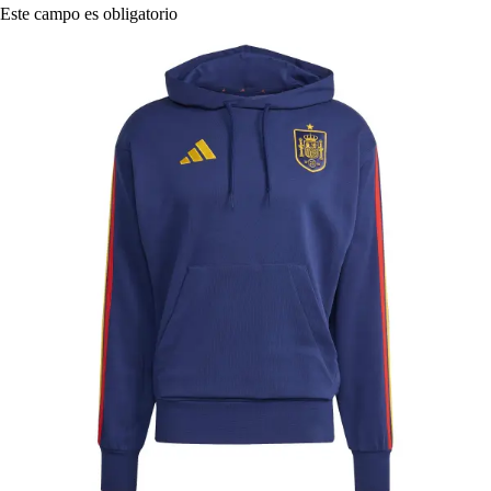
Este campo es obligatorio