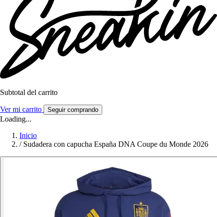
Subtotal del carrito
Ver mi carrito
Seguir comprando
Loading...
Inicio
/
Sudadera con capucha España DNA Coupe du Monde 2026