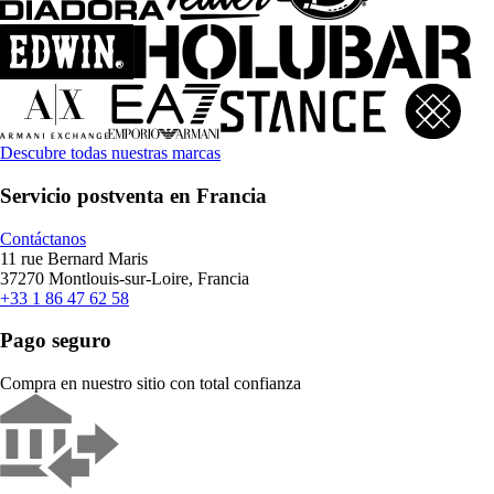
Descubre todas nuestras marcas
Servicio postventa en Francia
Contáctanos
11 rue Bernard Maris
37270 Montlouis-sur-Loire, Francia
+33 1 86 47 62 58
Pago seguro
Compra en nuestro sitio con total confianza