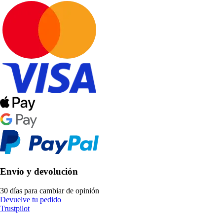
Envío y devolución
30 días para cambiar de opinión
Devuelve tu pedido
Trustpilot