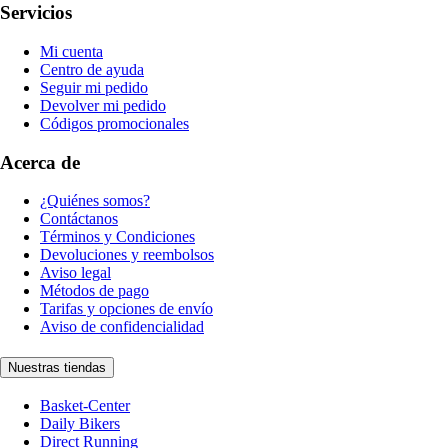
Servicios
Mi cuenta
Centro de ayuda
Seguir mi pedido
Devolver mi pedido
Códigos promocionales
Acerca de
¿Quiénes somos?
Contáctanos
Términos y Condiciones
Devoluciones y reembolsos
Aviso legal
Métodos de pago
Tarifas y opciones de envío
Aviso de confidencialidad
Nuestras tiendas
Basket-Center
Daily Bikers
Direct Running