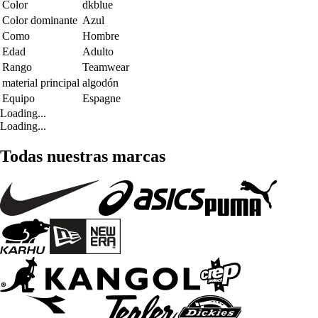
Color
dkblue
Color dominante
Azul
Como
Hombre
Edad
Adulto
Rango
Teamwear
material principal
algodón
Equipo
Espagne
Loading...
Loading...
Todas nuestras marcas