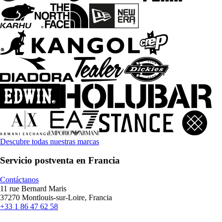
Descubre todas nuestras marcas
Servicio postventa en Francia
Contáctanos
11 rue Bernard Maris
37270 Montlouis-sur-Loire, Francia
+33 1 86 47 62 58