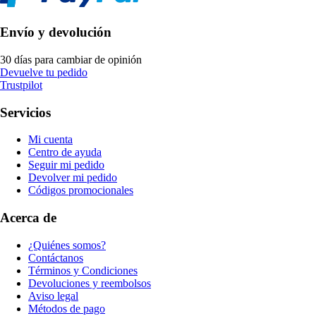
Envío y devolución
30 días para cambiar de opinión
Devuelve tu pedido
Trustpilot
Servicios
Mi cuenta
Centro de ayuda
Seguir mi pedido
Devolver mi pedido
Códigos promocionales
Acerca de
¿Quiénes somos?
Contáctanos
Términos y Condiciones
Devoluciones y reembolsos
Aviso legal
Métodos de pago