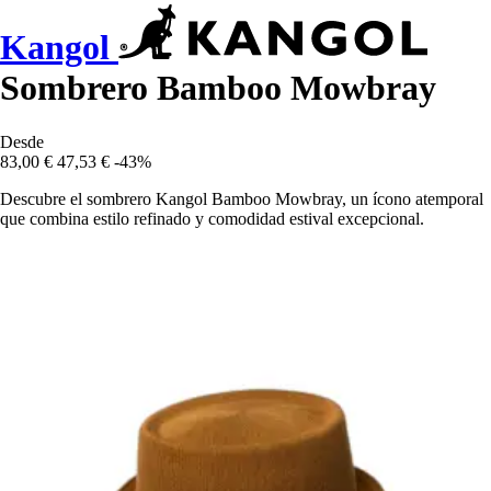
Kangol
Sombrero Bamboo Mowbray
Desde
83,00 €
47,53 €
-43%
Descubre el sombrero Kangol Bamboo Mowbray, un ícono atemporal
que combina estilo refinado y comodidad estival excepcional.