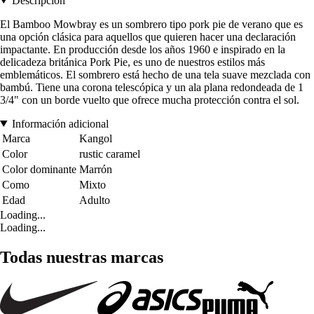
Descripción
El Bamboo Mowbray es un sombrero tipo pork pie de verano que es
una opción clásica para aquellos que quieren hacer una declaración
impactante. En producción desde los años 1960 e inspirado en la
delicadeza británica Pork Pie, es uno de nuestros estilos más
emblemáticos. El sombrero está hecho de una tela suave mezclada con
bambú. Tiene una corona telescópica y un ala plana redondeada de 1
3/4" con un borde vuelto que ofrece mucha protección contra el sol.
Información adicional
Marca
Kangol
Color
rustic caramel
Color dominante
Marrón
Como
Mixto
Edad
Adulto
Loading...
Loading...
Todas nuestras marcas