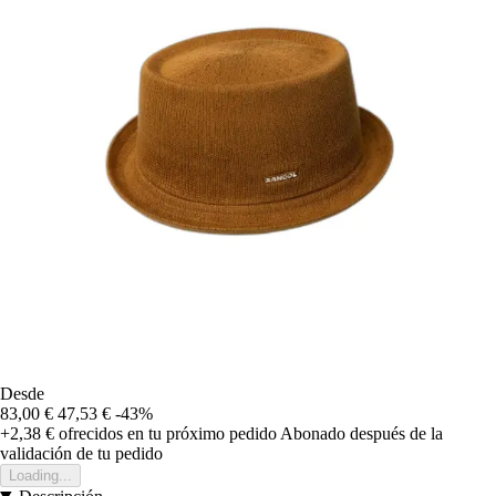
Desde
83,00 €
47,53 €
-43%
+2,38 €
ofrecidos en tu próximo pedido
Abonado después de la
validación de tu pedido
Loading...