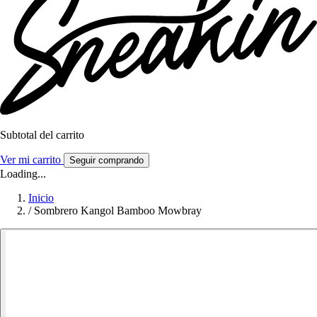
Subtotal del carrito
Ver mi carrito
Seguir comprando
Loading...
Inicio
/
Sombrero Kangol Bamboo Mowbray