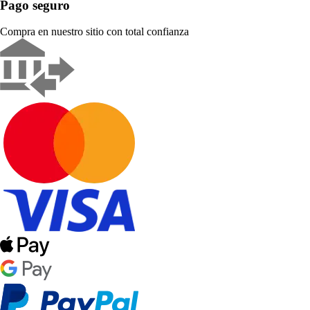
Pago seguro
Compra en nuestro sitio con total confianza