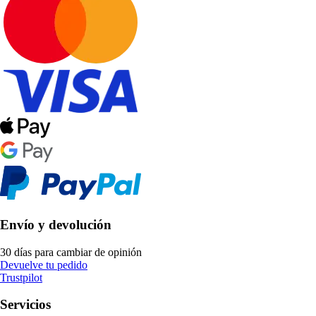
Envío y devolución
30 días para cambiar de opinión
Devuelve tu pedido
Trustpilot
Servicios