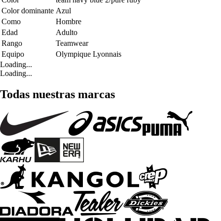
Color dominante
Azul
Como
Hombre
Edad
Adulto
Rango
Teamwear
Equipo
Olympique Lyonnais
Loading...
Loading...
Todas nuestras marcas