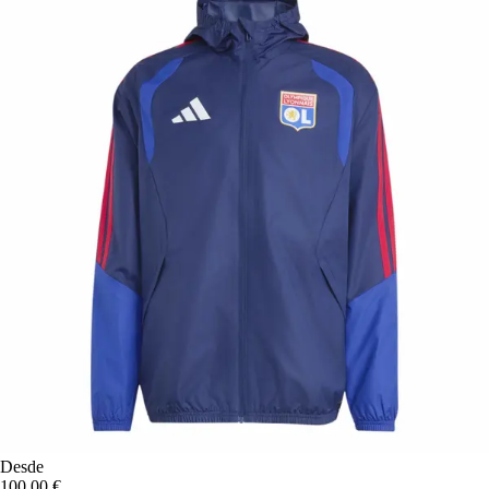
Desde
100,00 €