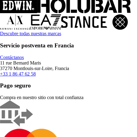
Descubre todas nuestras marcas
Servicio postventa en Francia
Contáctanos
11 rue Bernard Maris
37270 Montlouis-sur-Loire, Francia
+33 1 86 47 62 58
Pago seguro
Compra en nuestro sitio con total confianza