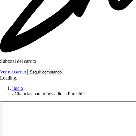
Subtotal del carrito
Ver mi carrito
Seguir comprando
Loading...
Inicio
/
Chanclas para niños adidas Purechill