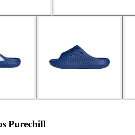
s Purechill