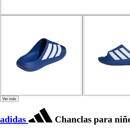
Ver más
adidas
Chanclas para niño