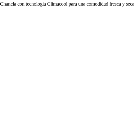
Chancla con tecnología Climacool para una comodidad fresca y seca,