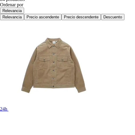
Ordenar por
Relevancia
Relevancia
Precio ascendente
Precio descendente
Descuento
24h