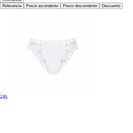
Relevancia
Precio ascendente
Precio descendente
Descuento
24h