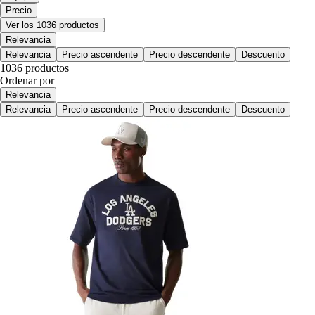
Precio
Ver los 1036 productos
Relevancia
Relevancia
Precio ascendente
Precio descendente
Descuento
1036 productos
Ordenar por
Relevancia
Relevancia
Precio ascendente
Precio descendente
Descuento