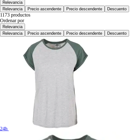
Relevancia
Relevancia
Precio ascendente
Precio descendente
Descuento
1173 productos
Ordenar por
Relevancia
Relevancia
Precio ascendente
Precio descendente
Descuento
24h