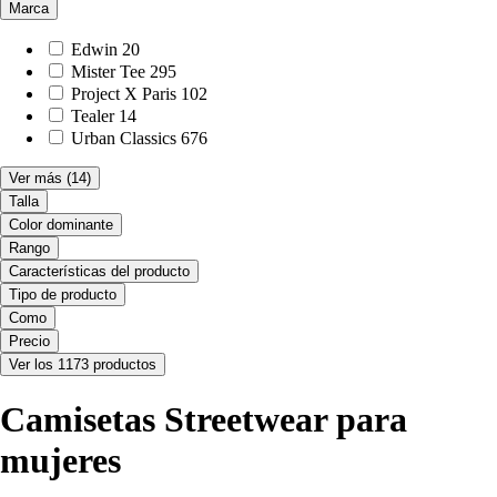
Marca
Edwin
20
Mister Tee
295
Project X Paris
102
Tealer
14
Urban Classics
676
Ver más
(14)
Talla
Color dominante
Rango
Características del producto
Tipo de producto
Como
Precio
Ver los 1173 productos
Camisetas Streetwear para
mujeres