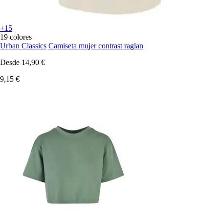
+15
19 colores
Urban Classics
Camiseta mujer contrast raglan
Desde
14,90 €
9,15 €