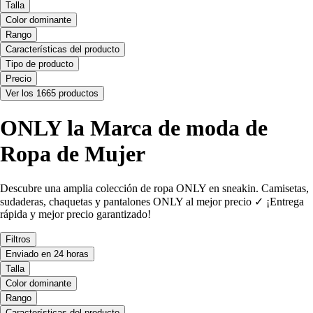
Talla
Color dominante
Rango
Características del producto
Tipo de producto
Precio
Ver los 1665 productos
ONLY la Marca de moda de
Ropa de Mujer
Descubre una amplia colección de ropa ONLY en sneakin. Camisetas,
sudaderas, chaquetas y pantalones ONLY al mejor precio ✓ ¡Entrega
rápida y mejor precio garantizado!
Filtros
Enviado en 24 horas
Talla
Color dominante
Rango
Características del producto