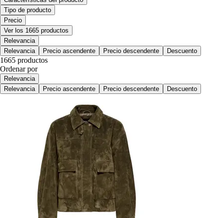
Tipo de producto
Precio
Ver los 1665 productos
Relevancia
Relevancia
Precio ascendente
Precio descendente
Descuento
1665 productos
Ordenar por
Relevancia
Relevancia
Precio ascendente
Precio descendente
Descuento