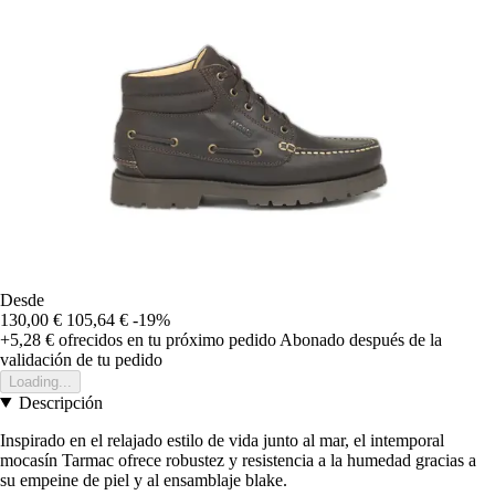
Desde
130,00 €
105,64 €
-19%
+5,28 €
ofrecidos en tu próximo pedido
Abonado después de la
validación de tu pedido
Loading...
Descripción
Inspirado en el relajado estilo de vida junto al mar, el intemporal
mocasín Tarmac ofrece robustez y resistencia a la humedad gracias a
su empeine de piel y al ensamblaje blake.