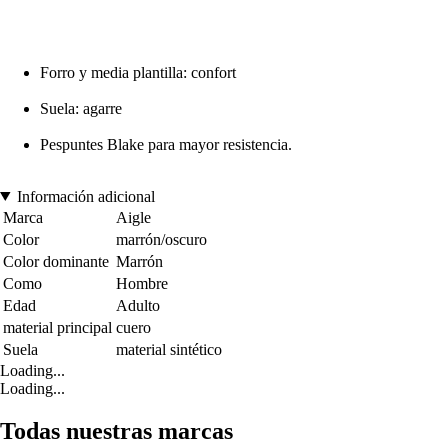
Forro y media plantilla: confort
Suela: agarre
Pespuntes Blake para mayor resistencia.
Información adicional
Marca
Aigle
Color
marrón/oscuro
Color dominante
Marrón
Como
Hombre
Edad
Adulto
material principal
cuero
Suela
material sintético
Loading...
Loading...
Todas nuestras marcas