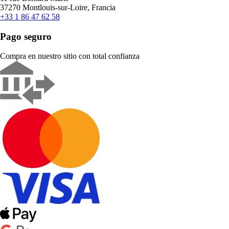
37270 Montlouis-sur-Loire, Francia
+33 1 86 47 62 58
Pago seguro
Compra en nuestro sitio con total confianza