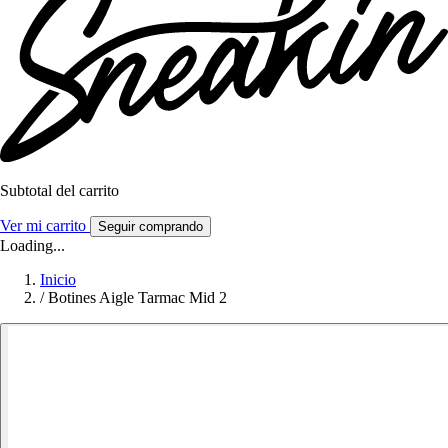
Subtotal del carrito
Ver mi carrito
Seguir comprando
Loading...
Inicio
/
Botines Aigle Tarmac Mid 2