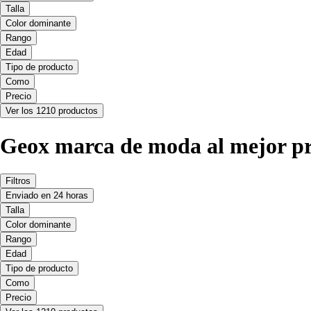
Talla
Color dominante
Rango
Edad
Tipo de producto
Como
Precio
Ver los 1210 productos
Geox marca de moda al mejor pr
Filtros
Enviado en 24 horas
Talla
Color dominante
Rango
Edad
Tipo de producto
Como
Precio