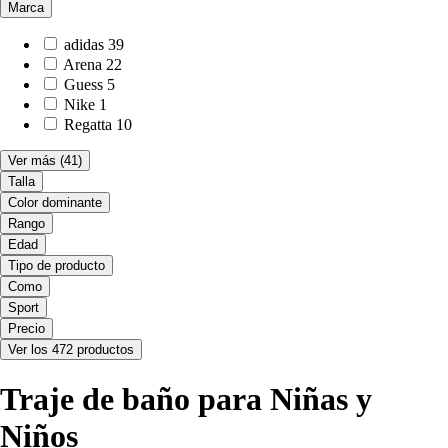
Marca
adidas
39
Arena
22
Guess
5
Nike
1
Regatta
10
Ver más
(41)
Talla
Color dominante
Rango
Edad
Tipo de producto
Como
Sport
Precio
Ver los 472 productos
Traje de baño para Niñas y
Niños