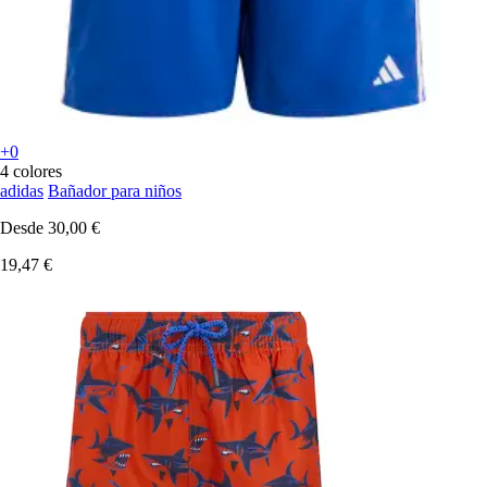
+0
4 colores
adidas
Bañador para niños
Desde
30,00 €
19,47 €