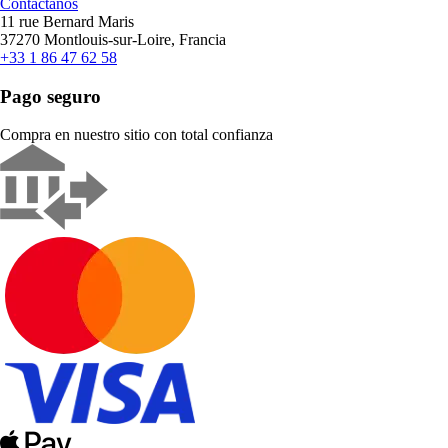
Contáctanos
11 rue Bernard Maris
37270 Montlouis-sur-Loire, Francia
+33 1 86 47 62 58
Pago seguro
Compra en nuestro sitio con total confianza