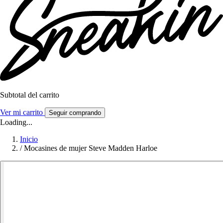
Subtotal del carrito
Ver mi carrito
Seguir comprando
Loading...
Inicio
/
Mocasines de mujer Steve Madden Harloe