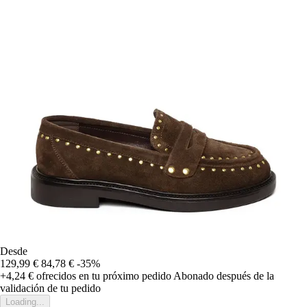
Desde
129,99 €
84,78 €
-35%
+4,24 €
ofrecidos en tu próximo pedido
Abonado después de la
validación de tu pedido
Loading...