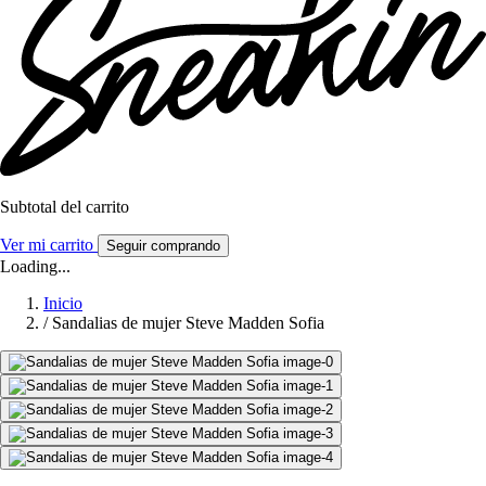
Subtotal del carrito
Ver mi carrito
Seguir comprando
Loading...
Inicio
/
Sandalias de mujer Steve Madden Sofia