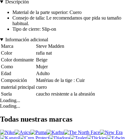
Descripción
Material de la parte superior: Cuero
Consejo de talla: Le recomendamos que pida su tamaño
habitual.
Tipo de cierre: Slip-on
Información adicional
Marca
Steve Madden
Color
rafia nat
Color dominante
Beige
Como
Mujer
Edad
Adulto
Composición
Matériau de la tige : Cuir
material principal
cuero
Suela
caucho resistente a la abrasión
Loading...
Loading...
Todas nuestras marcas