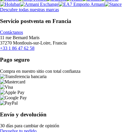
Descubre todas nuestras marcas
Servicio postventa en Francia
Contáctanos
11 rue Bernard Maris
37270 Montlouis-sur-Loire, Francia
+33 1 86 47 62 58
Pago seguro
Compra en nuestro sitio con total confianza
Envío y devolución
30 días para cambiar de opinión
Devuelve tu pedido