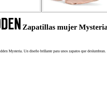
Zapatillas mujer Mysteri
dden Mysteria. Un diseño brillante para unos zapatos que deslumbran.