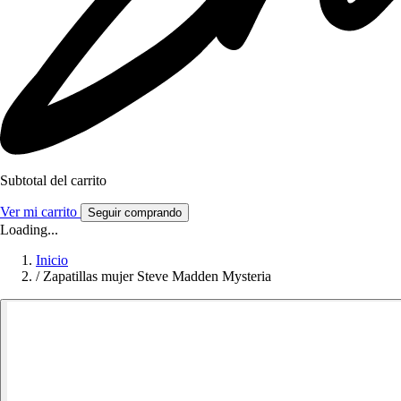
Subtotal del carrito
Ver mi carrito
Seguir comprando
Loading...
Inicio
/
Zapatillas mujer Steve Madden Mysteria