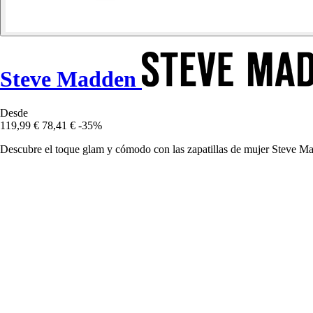
Steve Madden
Desde
119,99 €
78,41 €
-35%
Descubre el toque glam y cómodo con las zapatillas de mujer Steve Ma