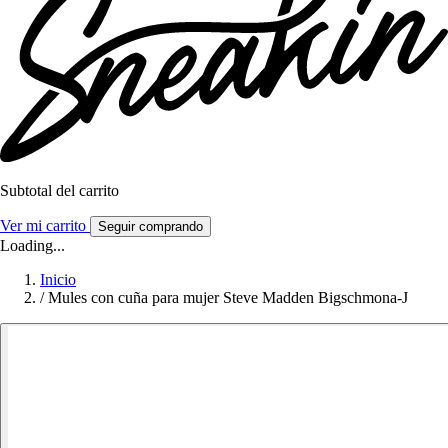
Subtotal del carrito
Ver mi carrito
Seguir comprando
Loading...
Inicio
/
Mules con cuña para mujer Steve Madden Bigschmona-J