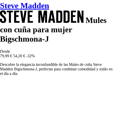
Steve Madden
Mules
con cuña para mujer
Bigschmona-J
Desde
79,99 €
54,20 €
-32%
Descubre la elegancia inconfundible de las Mules de cuña Steve
Madden Bigschmona-J, perfectas para combinar comodidad y estilo en
el día a día.