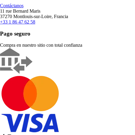
Contáctanos
11 rue Bernard Maris
37270 Montlouis-sur-Loire, Francia
+33 1 86 47 62 58
Pago seguro
Compra en nuestro sitio con total confianza