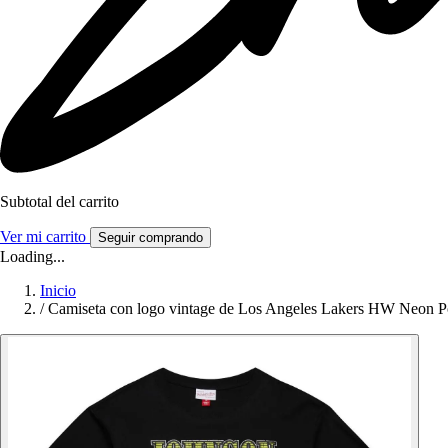
Subtotal del carrito
Ver mi carrito
Seguir comprando
Loading...
Inicio
/
Camiseta con logo vintage de Los Angeles Lakers HW Neon P