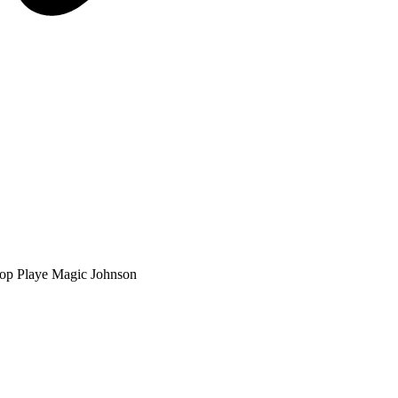
op Playe Magic Johnson