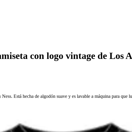
miseta con logo vintage de Los
& Ness. Está hecha de algodón suave y es lavable a máquina para que lu