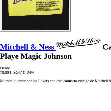
Mitchell & Ness
Ca
Playe Magic Johnson
Desde
70,00 €
53,47 €
-24%
Muestra tu amor por los Lakers con esta camiseta vintage de Mitchell 