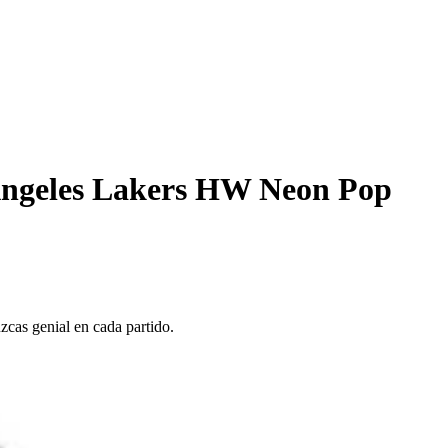
 Angeles Lakers HW Neon Pop
zcas genial en cada partido.